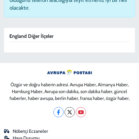
olacaktır.
England Diğer İlçeler
Özgür ve doğru haberin adresi. Avrupa Haber, Almanya Haber,
Hamburg Haber, Avrupa son dakika, son dakika haber, güncel
haberler, haber avrupa, berlin haber, fransa haber, özgür haber,
Nöbetçi Eczaneler
Hava Durumu