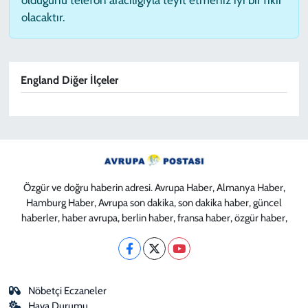
olacaktır.
England Diğer İlçeler
Özgür ve doğru haberin adresi. Avrupa Haber, Almanya Haber,
Hamburg Haber, Avrupa son dakika, son dakika haber, güncel
haberler, haber avrupa, berlin haber, fransa haber, özgür haber,
Nöbetçi Eczaneler
Hava Durumu