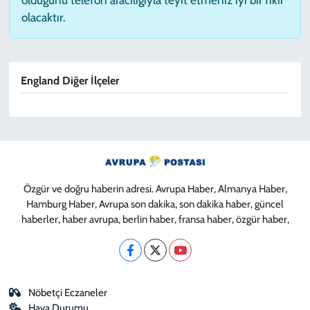
olacaktır.
England Diğer İlçeler
Özgür ve doğru haberin adresi. Avrupa Haber, Almanya Haber,
Hamburg Haber, Avrupa son dakika, son dakika haber, güncel
haberler, haber avrupa, berlin haber, fransa haber, özgür haber,
Nöbetçi Eczaneler
Hava Durumu