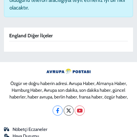
olacaktır.
England Diğer İlçeler
Özgür ve doğru haberin adresi. Avrupa Haber, Almanya Haber,
Hamburg Haber, Avrupa son dakika, son dakika haber, güncel
haberler, haber avrupa, berlin haber, fransa haber, özgür haber,
Nöbetçi Eczaneler
Hava Durumu