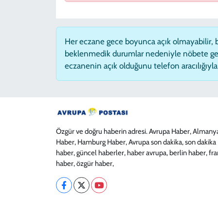
Her eczane gece boyunca açık olmayabilir, ba
beklenmedik durumlar nedeniyle nöbete ge
eczanenin açık olduğunu telefon aracılığıyla t
Özgür ve doğru haberin adresi. Avrupa Haber, Almany
Haber, Hamburg Haber, Avrupa son dakika, son dakika
haber, güncel haberler, haber avrupa, berlin haber, fr
haber, özgür haber,