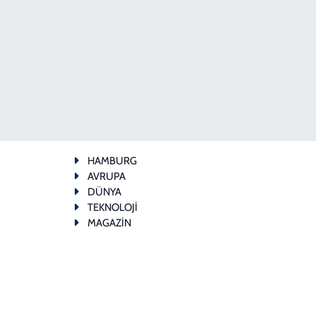
HAMBURG
AVRUPA
DÜNYA
TEKNOLOJİ
MAGAZİN