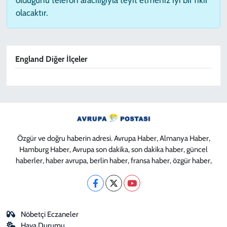
olacaktır.
England Diğer İlçeler
Özgür ve doğru haberin adresi. Avrupa Haber, Almanya Haber,
Hamburg Haber, Avrupa son dakika, son dakika haber, güncel
haberler, haber avrupa, berlin haber, fransa haber, özgür haber,
Nöbetçi Eczaneler
Hava Durumu